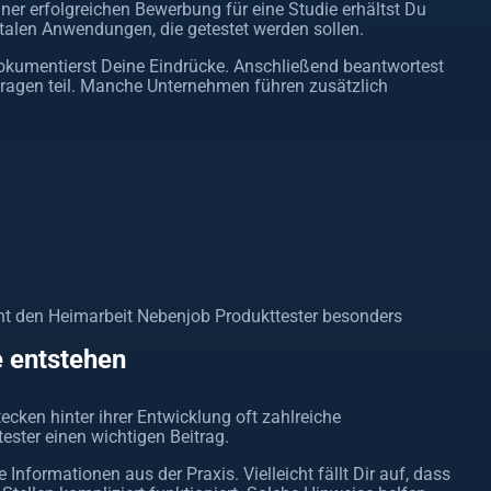
ner erfolgreichen Bewerbung für eine Studie erhältst Du
talen Anwendungen, die getestet werden sollen.
okumentierst Deine Eindrücke. Anschließend beantwortest
agen teil. Manche Unternehmen führen zusätzlich
t den Heimarbeit Nebenjob Produkttester besonders
 entstehen
ecken hinter ihrer Entwicklung oft zahlreiche
ster einen wichtigen Beitrag.
Informationen aus der Praxis. Vielleicht fällt Dir auf, dass