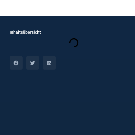
Inhaltsübersicht