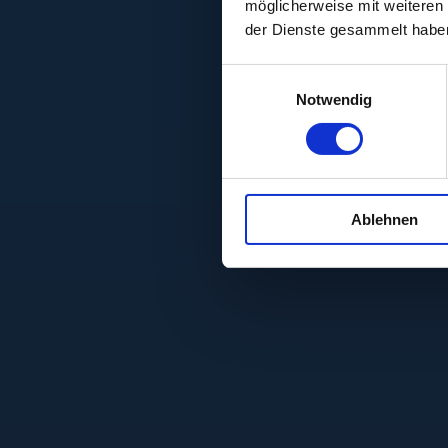
möglicherweise mit weiteren
der Dienste gesammelt habe
Einwilligungsauswahl
Notwendig
Ablehnen