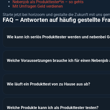
Nebenjob als Produkttester*in – so gehts
Mit Umfragen Geld verdienen
Starte jetzt bei horizoom und gestalte die Zukunft mit uns g
FAQ – Antworten auf häufig gestellte Fr
Wie kann ich seriös Produkttester werden und nebenbei G
Welche Voraussetzungen brauche ich für einen Nebenjob a
Wie läuft ein Produkttest von zu Hause aus ab?
Welche Produkte kann ich als Produkttester testen?