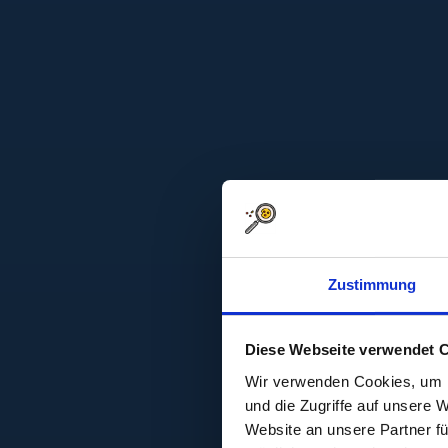
Zustimmung
Diese Webseite verwendet 
Wir verwenden Cookies, um I
und die Zugriffe auf unsere 
Website an unsere Partner fü