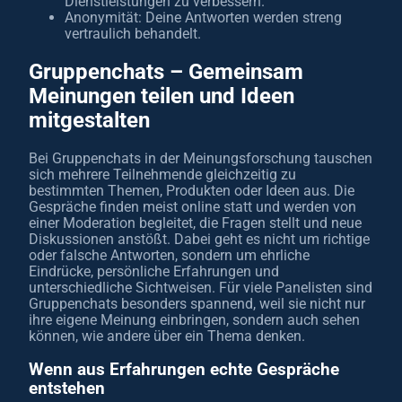
Dienstleistungen zu verbessern.
Anonymität: Deine Antworten werden streng
vertraulich behandelt.
Gruppenchats – Gemeinsam
Meinungen teilen und Ideen
mitgestalten
Bei Gruppenchats in der Meinungsforschung tauschen
sich mehrere Teilnehmende gleichzeitig zu
bestimmten Themen, Produkten oder Ideen aus. Die
Gespräche finden meist online statt und werden von
einer Moderation begleitet, die Fragen stellt und neue
Diskussionen anstößt. Dabei geht es nicht um richtige
oder falsche Antworten, sondern um ehrliche
Eindrücke, persönliche Erfahrungen und
unterschiedliche Sichtweisen. Für viele Panelisten sind
Gruppenchats besonders spannend, weil sie nicht nur
ihre eigene Meinung einbringen, sondern auch sehen
können, wie andere über ein Thema denken.
Wenn aus Erfahrungen echte Gespräche
entstehen