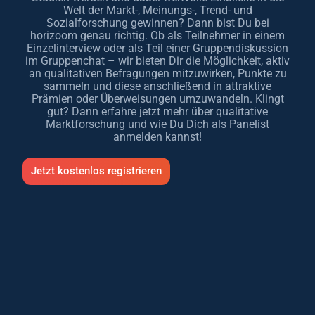
Welt der Markt-, Meinungs-, Trend- und
Sozialforschung gewinnen? Dann bist Du bei
horizoom genau richtig. Ob als Teilnehmer in einem
Einzelinterview oder als Teil einer Gruppendiskussion
im Gruppenchat – wir bieten Dir die Möglichkeit, aktiv
an qualitativen Befragungen mitzuwirken, Punkte zu
sammeln und diese anschließend in attraktive
Prämien oder Überweisungen umzuwandeln. Klingt
gut? Dann erfahre jetzt mehr über qualitative
Marktforschung und wie Du Dich als Panelist
anmelden kannst!
Jetzt kostenlos registrieren