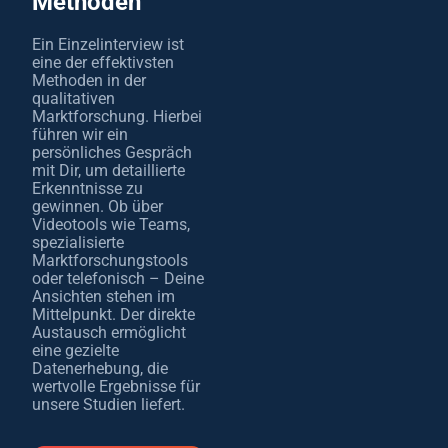
Methoden
Ein Einzelinterview ist
eine der effektivsten
Methoden in der
qualitativen
Marktforschung. Hierbei
führen wir ein
persönliches Gespräch
mit Dir, um detaillierte
Erkenntnisse zu
gewinnen. Ob über
Videotools wie Teams,
spezialisierte
Marktforschungstools
oder telefonisch – Deine
Ansichten stehen im
Mittelpunkt. Der direkte
Austausch ermöglicht
eine gezielte
Datenerhebung, die
wertvolle Ergebnisse für
unsere Studien liefert.