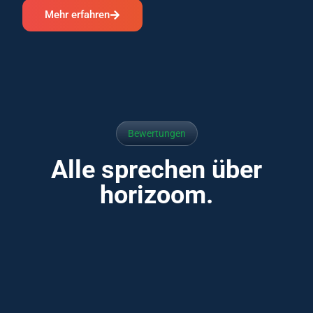
Mehr erfahren
Bewertungen
Alle sprechen über
horizoom.