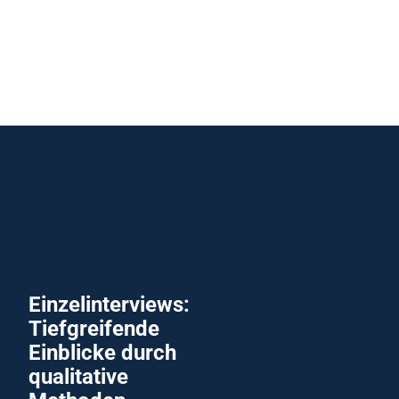
Einzelinterviews:
Tiefgreifende
Einblicke durch
qualitative