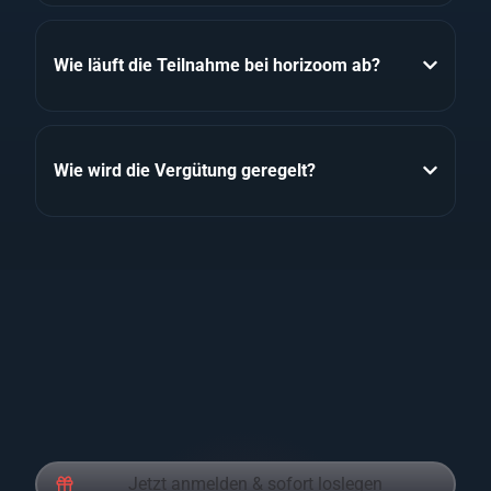
Wie läuft die Teilnahme bei horizoom ab?
Wie wird die Vergütung geregelt?
Jetzt anmelden & sofort loslegen