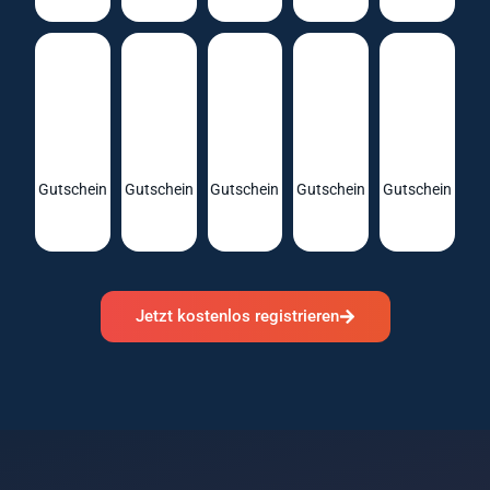
Gutschein
Gutschein
Gutschein
Gutschein
Gutschein
Jetzt kostenlos registrieren