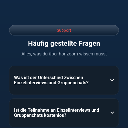
Support
Häufig gestellte Fragen
Alles, was du über horizoom wissen musst
Was ist der Unterschied zwischen
Einzelinterviews und Gruppenchats?
Ist die Teilnahme an Einzelinterviews und
Gruppenchats kostenlos?