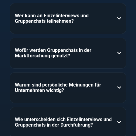
Wer kann an Einzelinterviews und
Gruppenchats teilnehmen?
Wofür werden Gruppenchats in der
Marktforschung genutzt?
Warum sind persönliche Meinungen für
Unternehmen wichtig?
Wie unterscheiden sich Einzelinterviews und
Gruppenchats in der Durchführung?