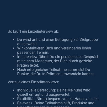
So läuft ein Einzelinterview ab:
Du wirst anhand einer Befragung zur Zielgruppe
ausgewählt.
Wir kontaktieren Dich und vereinbaren einen
passenden Termin.
Im Interview führst Du ein persönliches Gespräch
mit einem Moderator, der Dich durch gezielte
Fragen leitet.
Nach erfolgreicher Teilnahme sammelst Du
Punkte, die Du in Prämien umwandeln kannst.
Vorteile eines Einzelinterviews:
Individuelle Befragung: Deine Meinung wird
gezielt erfragt und ausgewertet.
Flexibilität: Nimm bequem von zu Hause aus teil.
Relevanz: Deine Teilnahme hilft, Produkte und