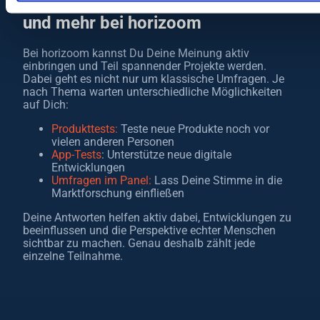
Einzelinterviews und Gruppenchats
und mehr bei horizoom
Bei horizoom kannst Du Deine Meinung aktiv
einbringen und Teil spannender Projekte werden.
Dabei geht es nicht nur um klassische Umfragen. Je
nach Thema warten unterschiedliche Möglichkeiten
auf Dich:
Produkttests:
Teste neue Produkte noch vor
vielen anderen Personen
App-Tests
: Unterstütze neue digitale
Entwicklungen
Umfragen im Panel:
Lass Deine Stimme in die
Marktforschung einfließen
Deine Antworten helfen aktiv dabei, Entwicklungen zu
beeinflussen und die Perspektive echter Menschen
sichtbar zu machen. Genau deshalb zählt jede
einzelne Teilnahme.