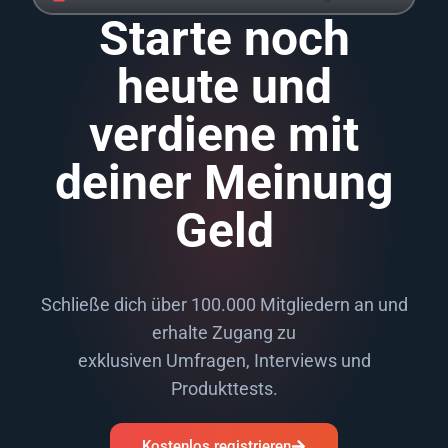
Starte noch
heute und
verdiene mit
deiner Meinung
Geld
Schließe dich über 100.000 Mitgliedern an und
erhalte Zugang zu
exklusiven Umfragen, Interviews und
Produkttests.
Kostenlos registrieren