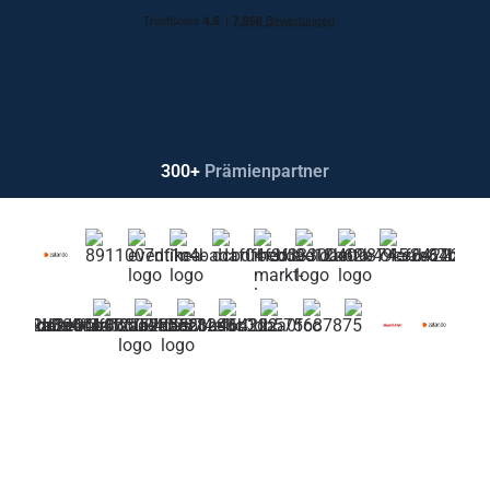
300+
Prämienpartner