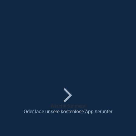
Wische für mehr
Oder lade unsere kostenlose App herunter