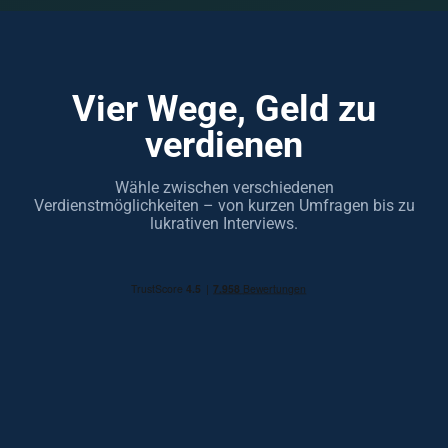
Vier Wege, Geld zu
verdienen
Wähle zwischen verschiedenen
Verdienstmöglichkeiten – von kurzen Umfragen bis zu
lukrativen Interviews.