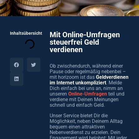
Mit Online-Umfragen
Inhaltsübersicht
steuerfrei Geld
verdienen
Ob zwischendurch, während einer
Pause oder regelmäßig nebenbei –
mit horizoom ist das
Geldverdienen
im Internet unkompliziert
. Melde
Dich einfach bei uns an, nimm an
unseren
Online-Umfragen
teil und
verdiene mit Deinen Meinungen
schnell und einfach Geld.
Unser Service bietet Dir die
Möglichkeit, neben Deinem Alltag
bequem einen attraktiven
Nebenverdienst zu erzielen. Dein
Engagement wird belohnt: Mit jeder