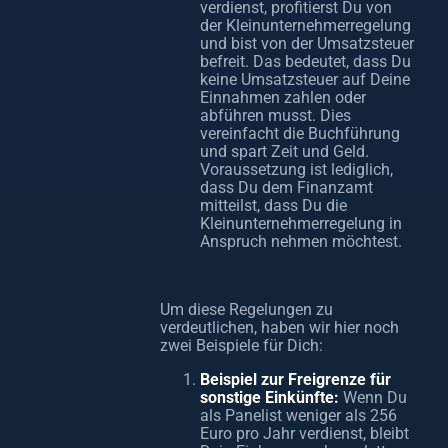
verdienst, profitierst Du von
der Kleinunternehmerregelung
und bist von der Umsatzsteuer
befreit. Das bedeutet, dass Du
keine Umsatzsteuer auf Deine
Einnahmen zahlen oder
abführen musst. Dies
vereinfacht die Buchführung
und spart Zeit und Geld.
Voraussetzung ist lediglich,
dass Du dem Finanzamt
mitteilst, dass Du die
Kleinunternehmerregelung in
Anspruch nehmen möchtest.
Um diese Regelungen zu
verdeutlichen, haben wir hier noch
zwei Beispiele für Dich:
Beispiel zur Freigrenze für
sonstige Einkünfte:
Wenn Du
als Panelist weniger als 256
Euro pro Jahr verdienst, bleibt