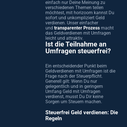
einfach nur Deine Meinung zu
verschiedenen Themen teilen
möchtest, mit horizoom kannst Du
sofort und unkompliziert Geld
verdienen. Unser einfacher
und
transparenter Prozess
macht
das Geldverdienen mit Umfragen
leicht und attraktiv.
Ist die Teilnahme an
Umfragen steuerfrei?
Ein entscheidender Punkt beim
Geldverdienen mit Umfragen ist die
Frage nach der Steuerpflicht.
Generell gilt: Wenn Du nur
gelegentlich und in geringem
Umfang Geld mit Umfragen
verdienst, musst Du Dir keine
Sorgen um Steuern machen.
Steuerfrei Geld verdienen: Die
Regeln