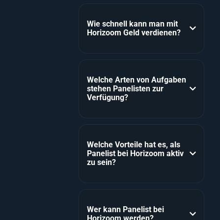
Wie schnell kann man mit
Horizoom Geld verdienen?
Welche Arten von Aufgaben
stehen Panelisten zur
Verfügung?
Welche Vorteile hat es, als
Panelist bei Horizoom aktiv
zu sein?
Wer kann Panelist bei
Horizoom werden?