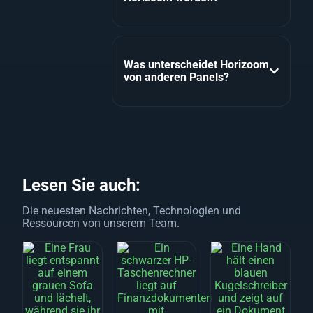
Was unterscheidet Horizoom
von anderen Panels?
Lesen Sie auch:
Die neuesten Nachrichten, Technologien und
Ressourcen von unserem Team.