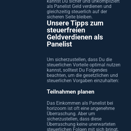
kannst Du sicher und unkompliziert
als Panelist Geld verdienen und
gleichzeitig steuerlich auf der
sicheren Seite bleiben.
Unsere Tipps zum
steuerfreien
Geldverdienen als
Panelist
Um sicherzustellen, dass Du die
steuerlichen Vorteile optimal nutzen
kannst, solltest Du Folgendes
beachten, um die gesetzlichen und
steuerlichen Vorgaben einzuhalten:
Teilnahmen planen
Das Einkommen als Panelist bei
horizoom ist oft eine angenehme
Überraschung. Aber um
sicherzustellen, dass diese
Überraschung keine unerwarteten
steuerlichen Folgen mit sich bringt,