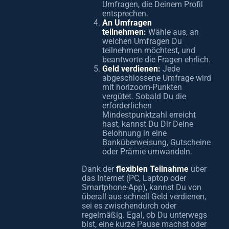
Umfragen, die Deinem Profil
entsprechen.
An Umfragen
teilnehmen:
Wähle aus, an
welchen Umfragen Du
teilnehmen möchtest, und
beantworte die Fragen ehrlich.
Geld verdienen:
Jede
abgeschlossene Umfrage wird
mit horizoom-Punkten
vergütet. Sobald Du die
erforderlichen
Mindestpunktzahl erreicht
hast, kannst Du Dir Deine
Belohnung in eine
Banküberweisung, Gutscheine
oder Prämie umwandeln.
Dank der
flexiblen Teilnahme
über
das Internet (PC, Laptop oder
Smartphone-App), kannst Du von
überall aus schnell Geld verdienen,
sei es zwischendurch oder
regelmäßig. Egal, ob Du unterwegs
bist, eine kurze Pause machst oder