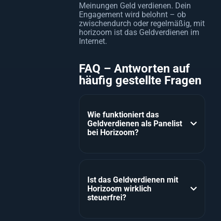
Meinungen Geld verdienen. Dein
Engagement wird belohnt – ob
zwischendurch oder regelmäßig, mit
horizoom ist das Geldverdienen im
Internet.
FAQ – Antworten auf
häufig gestellte Fragen
Wie funktioniert das
Geldverdienen als Panelist
bei Horizoom?
Ist das Geldverdienen mit
Horizoom wirklich
steuerfrei?