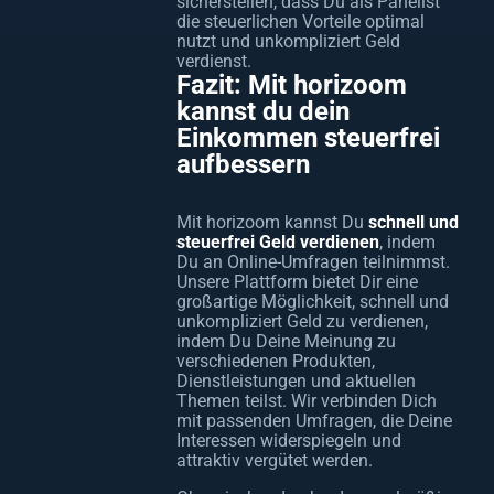
sicherstellen, dass Du als Panelist
die steuerlichen Vorteile optimal
nutzt und unkompliziert Geld
verdienst.
Fazit: Mit horizoom
kannst du dein
Einkommen steuerfrei
aufbessern
Mit horizoom kannst Du
schnell und
steuerfrei Geld verdienen
, indem
Du an Online-Umfragen teilnimmst.
Unsere Plattform bietet Dir eine
großartige Möglichkeit, schnell und
unkompliziert Geld zu verdienen,
indem Du Deine Meinung zu
verschiedenen Produkten,
Dienstleistungen und aktuellen
Themen teilst. Wir verbinden Dich
mit passenden Umfragen, die Deine
Interessen widerspiegeln und
attraktiv vergütet werden.