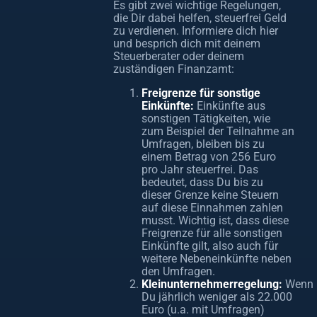
Es gibt zwei wichtige Regelungen,
die Dir dabei helfen, steuerfrei Geld
zu verdienen. Informiere dich hier
und besprich dich mit deinem
Steuerberater oder deinem
zuständigen Finanzamt:
Freigrenze für sonstige
Einkünfte:
Einkünfte aus
sonstigen Tätigkeiten, wie
zum Beispiel der Teilnahme an
Umfragen, bleiben bis zu
einem Betrag von 256 Euro
pro Jahr steuerfrei. Das
bedeutet, dass Du bis zu
dieser Grenze keine Steuern
auf diese Einnahmen zahlen
musst. Wichtig ist, dass diese
Freigrenze für alle sonstigen
Einkünfte gilt, also auch für
weitere Nebeneinkünfte neben
den Umfragen.
Kleinunternehmerregelung:
Wenn
Du jährlich weniger als 22.000
Euro (u.a. mit Umfragen)