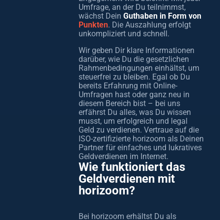
Umfrage, an der Du teilnimmst,
wächst Dein
Guthaben in Form von
Punkten
. Die Auszahlung erfolgt
unkompliziert und schnell.
Wir geben Dir klare Informationen
darüber, wie Du die gesetzlichen
Rahmenbedingungen einhältst, um
steuerfrei zu bleiben. Egal ob Du
bereits Erfahrung mit Online-
Umfragen hast oder ganz neu in
diesem Bereich bist – bei uns
erfährst Du alles, was Du wissen
musst, um erfolgreich und legal
Geld zu verdienen. Vertraue auf die
ISO-zertifizierte horizoom als Deinen
Partner für einfaches und lukratives
Geldverdienen im Internet.
Wie funktioniert das
Geldverdienen mit
horizoom?
Bei horizoom erhältst Du als