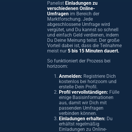
Panelist
Einladungen zu
verschiedenen Online-
Umfragen
im Bereich der
Marktforschung. Jede
abgeschlossene Umfrage wird
vergütet, und Du kannst so schnell
und einfach Geld verdienen, indem
Du Deine Meinung teilst. Der große
Vorteil dabei ist, dass die Teilnahme
meist nur
5 bis 15 Minuten dauert.
So funktioniert der Prozess bei
horizoom:
Anmelden:
Registriere Dich
kostenlos bei horizoom und
erstelle Dein Profil.
Profil vervollständigen:
Fülle
einige Basisinformationen
aus, damit wir Dich mit
passenden Umfragen
verbinden können.
Einladungen erhalten:
Du
erhältst regelmäßig
Einladungen zu Online-