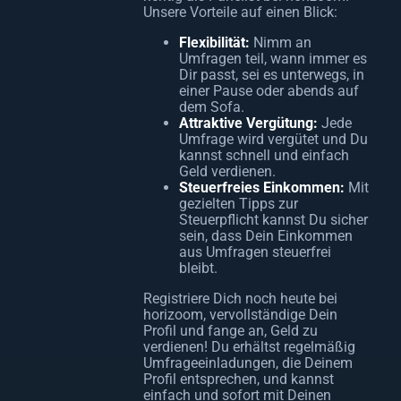
Unsere Vorteile auf einen Blick:
Flexibilität:
Nimm an
Umfragen teil, wann immer es
Dir passt, sei es unterwegs, in
einer Pause oder abends auf
dem Sofa.
Attraktive Vergütung:
Jede
Umfrage wird vergütet und Du
kannst schnell und einfach
Geld verdienen.
Steuerfreies Einkommen:
Mit
gezielten Tipps zur
Steuerpflicht kannst Du sicher
sein, dass Dein Einkommen
aus Umfragen steuerfrei
bleibt.
Registriere Dich noch heute bei
horizoom, vervollständige Dein
Profil und fange an, Geld zu
verdienen! Du erhältst regelmäßig
Umfrageeinladungen, die Deinem
Profil entsprechen, und kannst
einfach und sofort mit Deinen