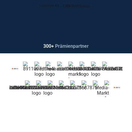
300+
Prämienpartner