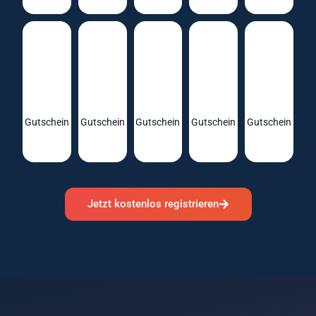
Gutschein
Gutschein
Gutschein
Gutschein
Gutschein
Jetzt kostenlos registrieren