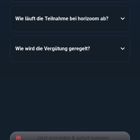
Wie läuft die Teilnahme bei horizoom ab?
Wie wird die Vergütung geregelt?
Jetzt anmelden & sofort loslegen