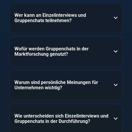
Wer kann an Einzelinterviews und
Gruppenchats teilnehmen?
Wofür werden Gruppenchats in der
Marktforschung genutzt?
Warum sind persönliche Meinungen für
Unternehmen wichtig?
Wie unterscheiden sich Einzelinterviews und
Gruppenchats in der Durchführung?