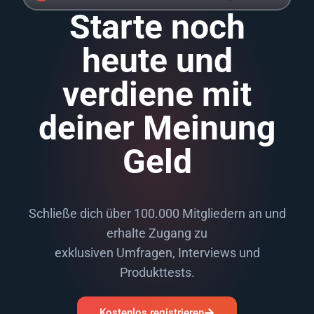
Starte noch
heute und
verdiene mit
deiner Meinung
Geld
Schließe dich über 100.000 Mitgliedern an und
erhalte Zugang zu
exklusiven Umfragen, Interviews und
Produkttests.
Kostenlos registrieren