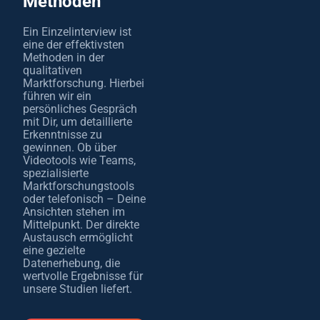
Methoden
Ein Einzelinterview ist
eine der effektivsten
Methoden in der
qualitativen
Marktforschung. Hierbei
führen wir ein
persönliches Gespräch
mit Dir, um detaillierte
Erkenntnisse zu
gewinnen. Ob über
Videotools wie Teams,
spezialisierte
Marktforschungstools
oder telefonisch – Deine
Ansichten stehen im
Mittelpunkt. Der direkte
Austausch ermöglicht
eine gezielte
Datenerhebung, die
wertvolle Ergebnisse für
unsere Studien liefert.