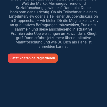
Welt der Markt-, Meinungs-, Trend- und
Sozialforschung gewinnen? Dann bist Du bei
horizoom genau richtig. Ob als Teilnehmer in einem
Einzelinterview oder als Teil einer Gruppendiskussion
im Gruppenchat – wir bieten Dir die Möglichkeit, aktiv
an qualitativen Befragungen mitzuwirken, Punkte zu
sammeln und diese anschließend in attraktive
Prämien oder Überweisungen umzuwandeln. Klingt
gut? Dann erfahre jetzt mehr über qualitative
Marktforschung und wie Du Dich als Panelist
anmelden kannst!
Jetzt kostenlos registrieren