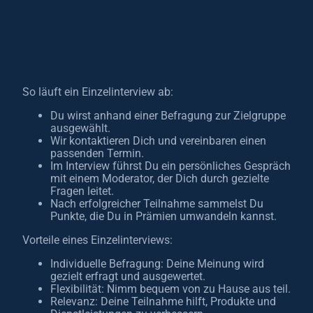
So läuft ein Einzelinterview ab:
Du wirst anhand einer Befragung zur Zielgruppe
ausgewählt.
Wir kontaktieren Dich und vereinbaren einen
passenden Termin.
Im Interview führst Du ein persönliches Gespräch
mit einem Moderator, der Dich durch gezielte
Fragen leitet.
Nach erfolgreicher Teilnahme sammelst Du
Punkte, die Du in Prämien umwandeln kannst.
Vorteile eines Einzelinterviews:
Individuelle Befragung: Deine Meinung wird
gezielt erfragt und ausgewertet.
Flexibilität: Nimm bequem von zu Hause aus teil.
Relevanz: Deine Teilnahme hilft, Produkte und