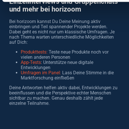
Einzelinterviews und Gruppenchats
und mehr bei horizoom
Bei horizoom kannst Du Deine Meinung aktiv
einbringen und Teil spannender Projekte werden.
Dabei geht es nicht nur um klassische Umfragen. Je
nach Thema warten unterschiedliche Möglichkeiten
auf Dich:
Produkttests:
Teste neue Produkte noch vor
vielen anderen Personen
App-Tests
: Unterstütze neue digitale
Entwicklungen
Umfragen im Panel:
Lass Deine Stimme in die
Marktforschung einfließen
Deine Antworten helfen aktiv dabei, Entwicklungen zu
beeinflussen und die Perspektive echter Menschen
sichtbar zu machen. Genau deshalb zählt jede
einzelne Teilnahme.