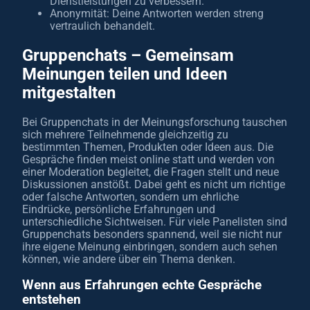
Dienstleistungen zu verbessern.
Anonymität: Deine Antworten werden streng
vertraulich behandelt.
Gruppenchats – Gemeinsam
Meinungen teilen und Ideen
mitgestalten
Bei Gruppenchats in der Meinungsforschung tauschen
sich mehrere Teilnehmende gleichzeitig zu
bestimmten Themen, Produkten oder Ideen aus. Die
Gespräche finden meist online statt und werden von
einer Moderation begleitet, die Fragen stellt und neue
Diskussionen anstößt. Dabei geht es nicht um richtige
oder falsche Antworten, sondern um ehrliche
Eindrücke, persönliche Erfahrungen und
unterschiedliche Sichtweisen. Für viele Panelisten sind
Gruppenchats besonders spannend, weil sie nicht nur
ihre eigene Meinung einbringen, sondern auch sehen
können, wie andere über ein Thema denken.
Wenn aus Erfahrungen echte Gespräche
entstehen