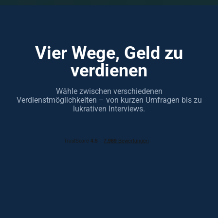
Vier Wege, Geld zu
verdienen
Wähle zwischen verschiedenen
Verdienstmöglichkeiten – von kurzen Umfragen bis zu
lukrativen Interviews.