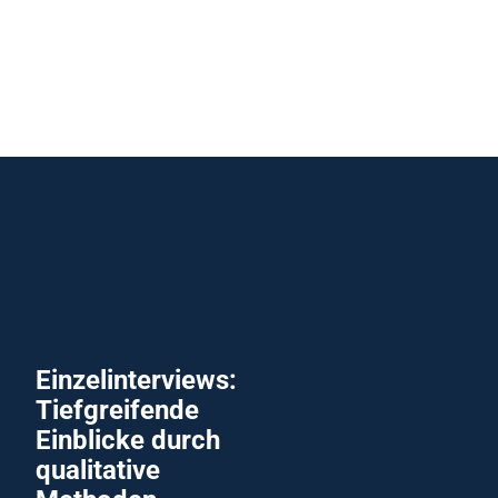
Einzelinterviews:
Tiefgreifende
Einblicke durch
qualitative