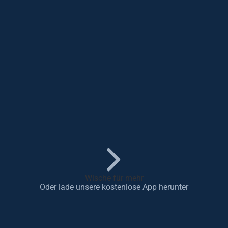
Wische für mehr
Oder lade unsere kostenlose App herunter