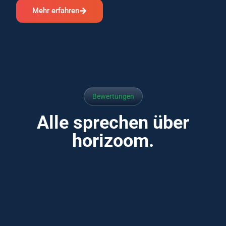
Mehr erfahren
Bewertungen
Alle sprechen über
horizoom.