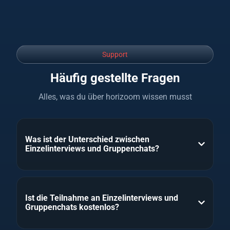
Support
Häufig gestellte Fragen
Alles, was du über horizoom wissen musst
Was ist der Unterschied zwischen
Einzelinterviews und Gruppenchats?
Ist die Teilnahme an Einzelinterviews und
Gruppenchats kostenlos?