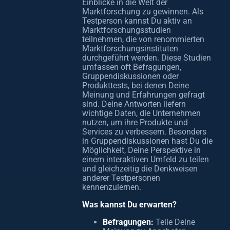
Einblicke in die Welt der
Marktforschung zu gewinnen. Als
Testperson kannst Du aktiv an
Marktforschungsstudien
teilnehmen, die von renommierten
Marktforschungsinstituten
durchgeführt werden. Diese Studien
umfassen oft Befragungen,
Gruppendiskussionen oder
Produkttests, bei denen Deine
Meinung und Erfahrungen gefragt
sind. Deine Antworten liefern
wichtige Daten, die Unternehmen
nutzen, um ihre Produkte und
Services zu verbessern. Besonders
in Gruppendiskussionen hast Du die
Möglichkeit, Deine Perspektive in
einem interaktiven Umfeld zu teilen
und gleichzeitig die Denkweisen
anderer Testpersonen
kennenzulernen.
Was kannst Du erwarten?
Befragungen:
Teile Deine