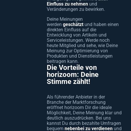
Einfluss zu nehmen
und
Veränderungen zu bewirken.
Deine Meinungen
werden
geschätzt
und haben einen
direkten Einfluss auf die
Entwicklung von Artikeln und
Serviceleistungen. Werde noch
heute Mitglied und sehe, wie Deine
Meinung zur Optimierung von
Produkten und Dienstleistungen
beitragen kann.
Die Vorteile von
horizoom: Deine
Stimme zählt!
Als führender Anbieter in der
Branche der Marktforschung
eröffnet horizoom Dir die ideale
Möglichkeit, Deine Meinung klar und
deutlich auszudrücken. Bei uns
kannst Du durch bezahlte Umfragen
bequem
nebenbei zu verdienen
und