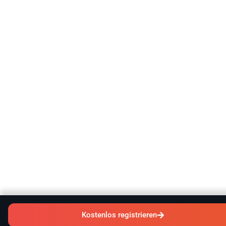
Kostenlos registrieren