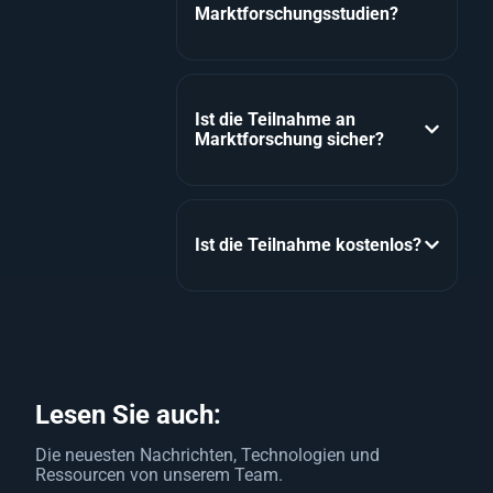
Marktforschungsstudien?
Ist die Teilnahme an
Marktforschung sicher?
Ist die Teilnahme kostenlos?
Lesen Sie auch:
Die neuesten Nachrichten, Technologien und
Ressourcen von unserem Team.