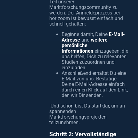
Teil unserer
Marktforschungscommunity zu
werden. Der Anmeldeprozess bei
horizoom ist bewusst einfach und
schnell gehalten:
Beginne damit, Deine
E-Mail-
Adresse
und
weitere
persönliche
Informationen
einzugeben, die
uns helfen, Dich zu relevanten
Studien zuzuordnen und
einzuladen.
Anschließend erhältst Du eine
E-Mail von uns. Bestätige
Deine E-Mail-Adresse einfach
durch einen Klick auf den Link,
den wir Dir senden.
Und schon bist Du startklar, um an
spannenden
Marktforschungsprojekten
teilzunehmen.
Schritt 2: Vervollständige