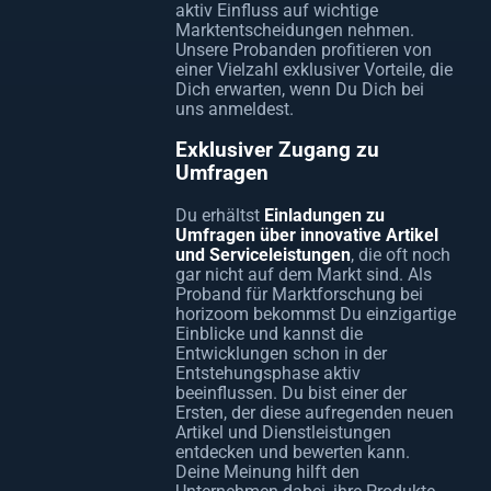
aktiv Einfluss auf wichtige
Marktentscheidungen nehmen.
Unsere Probanden profitieren von
einer Vielzahl exklusiver Vorteile, die
Dich erwarten, wenn Du Dich bei
uns anmeldest.
Exklusiver Zugang zu
Umfragen
Du erhältst
Einladungen zu
Umfragen über innovative Artikel
und Serviceleistungen
, die oft noch
gar nicht auf dem Markt sind. Als
Proband für Marktforschung bei
horizoom bekommst Du einzigartige
Einblicke und kannst die
Entwicklungen schon in der
Entstehungsphase aktiv
beeinflussen. Du bist einer der
Ersten, der diese aufregenden neuen
Artikel und Dienstleistungen
entdecken und bewerten kann.
Deine Meinung hilft den