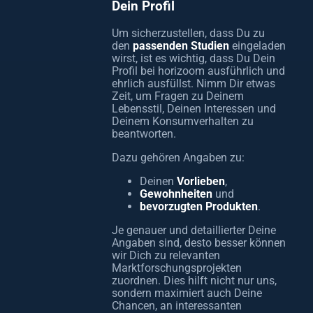
Dein Profil
Um sicherzustellen, dass Du zu
den
passenden Studien
eingeladen
wirst, ist es wichtig, dass Du Dein
Profil bei horizoom ausführlich und
ehrlich ausfüllst. Nimm Dir etwas
Zeit, um Fragen zu Deinem
Lebensstil, Deinen Interessen und
Deinem Konsumverhalten zu
beantworten.
Dazu gehören Angaben zu:
Deinen
Vorlieben
,
Gewohnheiten
und
bevorzugten Produkten
.
Je genauer und detaillierter Deine
Angaben sind, desto besser können
wir Dich zu relevanten
Marktforschungsprojekten
zuordnen. Dies hilft nicht nur uns,
sondern maximiert auch Deine
Chancen, an interessanten