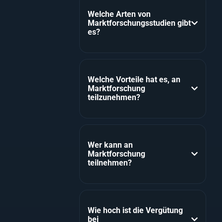
Welche Arten von
Marktforschungsstudien gibt
es?
Welche Vorteile hat es, an
Marktforschung
teilzunehmen?
Wer kann an
Marktforschung
teilnehmen?
Wie hoch ist die Vergütung
bei