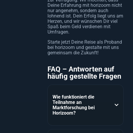
Deine Erfahrung mit horizoom nicht
nur angenehm, sondern auch
lohnend ist. Dein Erfolg liegt uns am
Herzen, und wir wünschen Dir viel
Spaß beim Geld verdienen mit
Umfragen.
Starte jetzt Deine Reise als Proband
bei horizoom und gestalte mit uns
gemeinsam die Zukunft!
FAQ – Antworten auf
häufig gestellte Fragen
Wie funktioniert die
Teilnahme an
Marktforschung bei
Horizoom?