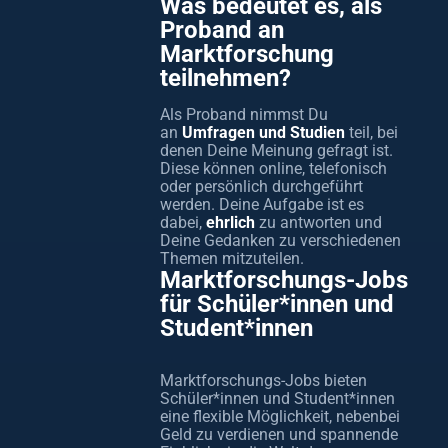
Was bedeutet es, als
Proband an
Marktforschung
teilnehmen?
Als Proband nimmst Du
an
Umfragen und Studien
teil, bei
denen Deine Meinung gefragt ist.
Diese können online, telefonisch
oder persönlich durchgeführt
werden. Deine Aufgabe ist es
dabei,
ehrlich
zu antworten und
Deine Gedanken zu verschiedenen
Themen mitzuteilen.
Marktforschungs-Jobs
für Schüler*innen und
Student*innen
Marktforschungs-Jobs bieten
Schüler*innen und Student*innen
eine flexible Möglichkeit, nebenbei
Geld zu verdienen und spannende