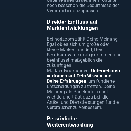
Unternehmen dabei, ihre Produkte
noch besser an die Bedürfnisse der
Verbraucher anzupassen.
Direkter Einfluss auf
Marktentwicklungen
Bei horizoom zählt Deine Meinung!
Egal ob es sich um große oder
kleine Marken handelt, Dein
Feedback wird ernst genommen und
beeinflusst maßgeblich die
zukünftigen
Marktentwicklungen.
Unternehmen
vertrauen auf Dein Wissen und
Deine Erfahrungen
, um fundierte
Entscheidungen zu treffen. Deine
Meinung als Panelmitglied ist
wichtig und trägt dazu bei, die
Artikel und Dienstleistungen für die
Verbraucher zu verbessern.
Persönliche
Weiterentwicklung