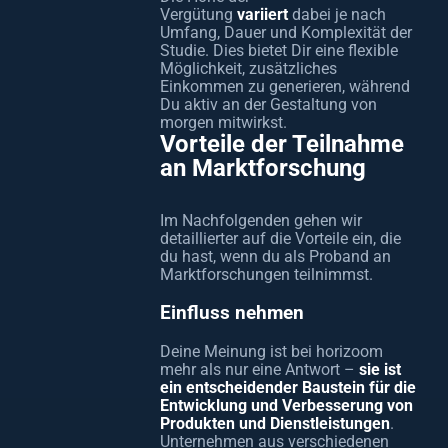
Vergütung
variiert
dabei je nach
Umfang, Dauer und Komplexität der
Studie. Dies bietet Dir eine flexible
Möglichkeit, zusätzliches
Einkommen zu generieren, während
Du aktiv an der Gestaltung von
morgen mitwirkst.
Vorteile der Teilnahme
an Marktforschung
Im Nachfolgenden gehen wir
detaillierter auf die Vorteile ein, die
du hast, wenn du als Proband an
Marktforschungen teilnimmst.
Einfluss nehmen
Deine Meinung ist bei horizoom
mehr als nur eine Antwort –
sie ist
ein entscheidender Baustein für die
Entwicklung und Verbesserung von
Produkten und Dienstleistungen
.
Unternehmen aus verschiedenen