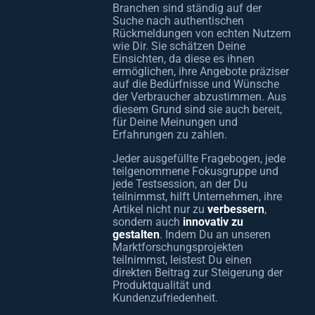
Branchen sind ständig auf der
Suche nach authentischen
Rückmeldungen von echten Nutzern
wie Dir. Sie schätzen Deine
Einsichten, da diese es ihnen
ermöglichen, ihre Angebote präziser
auf die Bedürfnisse und Wünsche
der Verbraucher abzustimmen. Aus
diesem Grund sind sie auch bereit,
für Deine Meinungen und
Erfahrungen zu zahlen.
Jeder ausgefüllte Fragebogen, jede
teilgenommene Fokusgruppe und
jede Testsession, an der Du
teilnimmst, hilft Unternehmen, ihre
Artikel nicht nur zu
verbessern
,
sondern auch
innovativ zu
gestalten
. Indem Du an unseren
Marktforschungsprojekten
teilnimmst, leistest Du einen
direkten Beitrag zur Steigerung der
Produktqualität und
Kundenzufriedenheit.