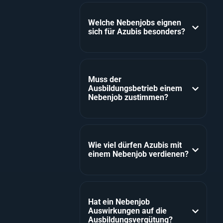
Welche Nebenjobs eignen
sich für Azubis besonders?
Muss der
Ausbildungsbetrieb einem
Nebenjob zustimmen?
Wie viel dürfen Azubis mit
einem Nebenjob verdienen?
Hat ein Nebenjob
Auswirkungen auf die
Ausbildungsvergütung?