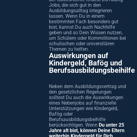
Jobs, die sich gut in den
Ausbildungsalltag integrieren
lassen. Wenn Du in einem
bestimmten Fach besonders gut
bist, kannst Du auch Nachhilfe
geben und so Dein Wissen nutzen,
um Schülern oder Kommilitonen bei
schulischen oder universitären
Themen zu helfen.
Auswirkungen auf
Kindergeld, Bafög und
Berufsausbildungsbeihilfe
Neben dem Ausbildungsvertrag und
den gesetzlichen Regelungen
solltest Du auch die Auswirkungen
eines Nebenjobs auf finanzielle
Unterstützungen wie Kindergeld,
Bafög oder
Berufsausbildungsbeihilfe
berücksichtigen. Wenn
Du unter 25
Jahre alt bist, können Deine Eltern
weiterhin Kindergeld für Dich