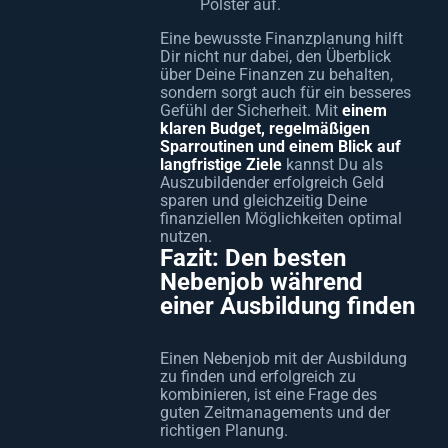
Polster auf.
Eine bewusste Finanzplanung hilft
Dir nicht nur dabei, den Überblick
über Deine Finanzen zu behalten,
sondern sorgt auch für ein besseres
Gefühl der Sicherheit. Mit
einem
klaren Budget, regelmäßigen
Sparroutinen und einem Blick auf
langfristige Ziele
kannst Du als
Auszubildender erfolgreich Geld
sparen und gleichzeitig Deine
finanziellen Möglichkeiten optimal
nutzen.
Fazit: Den besten
Nebenjob während
einer Ausbildung finden
Einen Nebenjob mit der Ausbildung
zu finden und erfolgreich zu
kombinieren, ist eine Frage des
guten Zeitmanagements und der
richtigen Planung.