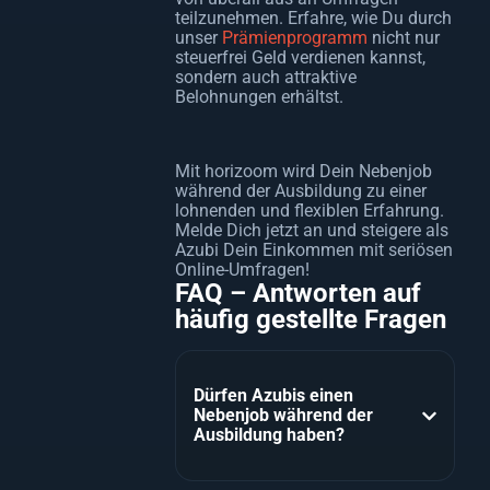
teilzunehmen. Erfahre, wie Du durch
unser
Prämienprogramm
nicht nur
steuerfrei Geld verdienen kannst,
sondern auch attraktive
Belohnungen erhältst.
Mit horizoom wird Dein Nebenjob
während der Ausbildung zu einer
lohnenden und flexiblen Erfahrung.
Melde Dich jetzt an und steigere als
Azubi Dein Einkommen mit seriösen
Online-Umfragen!
FAQ – Antworten auf
häufig gestellte Fragen
Dürfen Azubis einen
Nebenjob während der
Ausbildung haben?