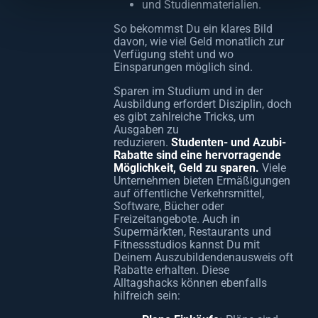
und Studienmaterialien.
So bekommst Du ein klares Bild
davon, wie viel Geld monatlich zur
Verfügung steht und wo
Einsparungen möglich sind.
Sparen im Studium und in der
Ausbildung erfordert Disziplin, doch
es gibt zahlreiche Tricks, um
Ausgaben zu
reduzieren.
Studenten- und Azubi-
Rabatte sind eine hervorragende
Möglichkeit, Geld zu sparen.
Viele
Unternehmen bieten Ermäßigungen
auf öffentliche Verkehrsmittel,
Software, Bücher oder
Freizeitangebote. Auch in
Supermärkten, Restaurants und
Fitnessstudios kannst Du mit
Deinem Auszubildendenausweis oft
Rabatte erhalten. Diese
Alltagshacks können ebenfalls
hilfreich sein: