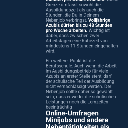
Grenze umfasst sowohl die
Ausbildungszeit als auch die
Stunden, die Du in Deinem
Nebenjob verbringst.
Volljährige
Azubis dürfen bis zu 48 Stunden
pro Woche arbeiten.
Wichtig ist
dabei, dass zwischen zwei
Arbeitstagen eine Ruhezeit von
mindestens 11 Stunden eingehalten
wird.
Ein weiterer Punkt ist die
Berufsschule. Auch wenn die Arbeit
im Ausbildungsbetrieb für viele
Azubis an erster Stelle steht, darf
der schulische Teil der Ausbildung
nicht vernachlässigt werden. Der
Nebenjob sollte daher so gewählt
sein, dass er weder die schulischen
Leistungen noch die Lernzeiten
beeinträchtig
Online-Umfragen
Minijobs und andere
Nebentätigkeiten als