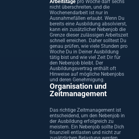
Arbeitstage
pro Woche darf sechs
nicht überschreiten, und die
Wochenendarbeit ist nur in
Ausnahmefällen erlaubt. Wenn Du
bereits eine Ausbildung absolvierst,
kann ein zusätzlicher Nebenjob die
Grenze dieser zulässigen Arbeitszeit
schnell erreichen. Daher solltest Du
genau prüfen, wie viele Stunden pro
Woche Du in Deiner Ausbildung
tätig bist und wie viel Zeit Dir für
den Nebenjob bleibt. Der
Ausbildungsvertrag enthält oft
Hinweise auf mögliche Nebenjobs
und deren Genehmigung.
Organisation und
Zeitmanagement
Das richtige Zeitmanagement ist
entscheidend, um den Nebenjob in
der Ausbildung erfolgreich zu
meistern. Ein Nebenjob sollte Dich
finanziell entlasten und nicht zur
zusätzlichen Belastung werden.