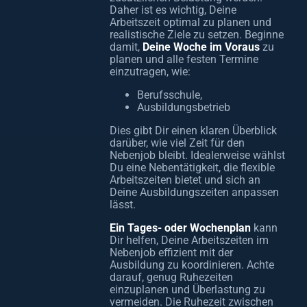
Daher ist es wichtig, Deine
Arbeitszeit optimal zu planen und
realistische Ziele zu setzen. Beginne
damit,
Deine Woche im Voraus
zu
planen und alle festen Termine
einzutragen, wie:
Berufsschule,
Ausbildungsbetrieb
Dies gibt Dir einen klaren Überblick
darüber, wie viel Zeit für den
Nebenjob bleibt. Idealerweise wählst
Du eine Nebentätigkeit, die flexible
Arbeitszeiten bietet und sich an
Deine Ausbildungszeiten anpassen
lässt.
Ein Tages- oder Wochenplan
kann
Dir helfen, Deine Arbeitszeiten im
Nebenjob effizient mit der
Ausbildung zu koordinieren. Achte
darauf, genug Ruhezeiten
einzuplanen und Überlastung zu
vermeiden. Die Ruhezeit zwischen