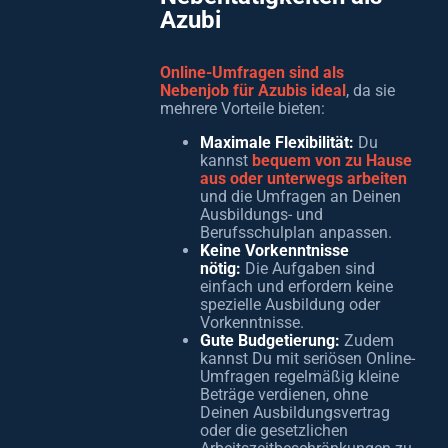
Azubi
Online-Umfragen sind als
Nebenjob für Azubis ideal
, da sie
mehrere Vorteile bieten:
Maximale Flexibilität:
Du
kannst
bequem von zu Hause
aus oder unterwegs arbeiten
und die Umfragen an Deinen
Ausbildungs- und
Berufsschulplan anpassen.
Keine Vorkenntnisse
nötig:
Die Aufgaben sind
einfach und erfordern keine
spezielle Ausbildung oder
Vorkenntnisse.
Gute Budgetierung:
Zudem
kannst Du mit seriösen Online-
Umfragen regelmäßig kleine
Beträge verdienen, ohne
Deinen Ausbildungsvertrag
oder die gesetzlichen