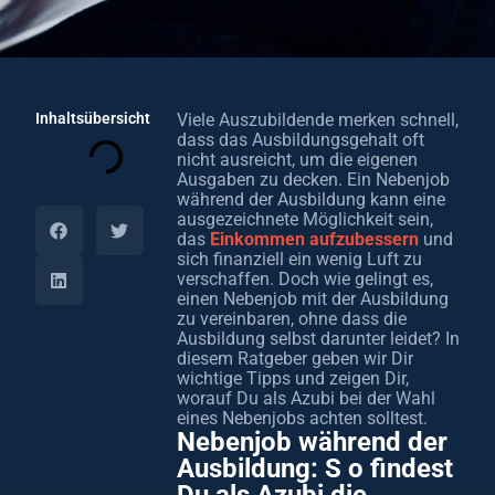
Inhaltsübersicht
Viele Auszubildende merken schnell,
dass das Ausbildungsgehalt oft
nicht ausreicht, um die eigenen
Ausgaben zu decken. Ein Nebenjob
während der Ausbildung kann eine
ausgezeichnete Möglichkeit sein,
das
Einkommen aufzubessern
und
sich finanziell ein wenig Luft zu
verschaffen. Doch wie gelingt es,
einen Nebenjob mit der Ausbildung
zu vereinbaren, ohne dass die
Ausbildung selbst darunter leidet? In
diesem Ratgeber geben wir Dir
wichtige Tipps und zeigen Dir,
worauf Du als Azubi bei der Wahl
eines Nebenjobs achten solltest.
Nebenjob während der
Ausbildung: S o findest