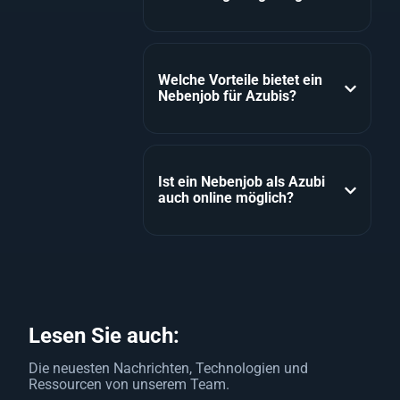
Welche Vorteile bietet ein
Nebenjob für Azubis?
Ist ein Nebenjob als Azubi
auch online möglich?
Lesen Sie auch:
Die neuesten Nachrichten, Technologien und
Ressourcen von unserem Team.