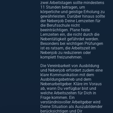
zwei Arbeitstagen sollte mindestens
11 Stunden betragen, um
körperliche und geistige Erholung zu
gewährleisten. Darüber hinaus sollte
der Nebenjob Deine Lernzeiten für
die Berufsschule nicht
beeinträchtigen. Plane feste
Lernzeiten ein, die nicht durch die
Nebentätigkeit gefährdet werden.
Besonders bei wichtigen Prüfungen
ist es ratsam, die Arbeitszeit im
Nebenjob zu reduzieren oder
komplett freizunehmen.
Die Vereinbarkeit von Ausbildung
und Nebenjob erfordert zudem eine
klare Kommunikation mit dem
Ausbildungsbetrieb und dem
Nebenarbeitgeber. Kläre im Voraus
ab, wann Du verfügbar bist und
welche Arbeitszeiten für Dich in
Frage kommen. Ein
verständnisvoller Arbeitgeber wird
Deine Situation als Auszubildender
berücksichtigen und Dir