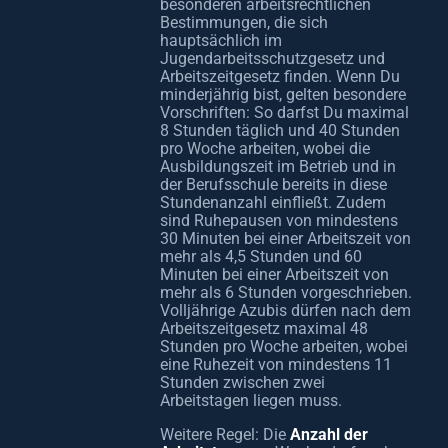
besonderen arbeitsrechtlichen
Bestimmungen, die sich
hauptsächlich im
Jugendarbeitsschutzgesetz und
Arbeitszeitgesetz finden. Wenn Du
minderjährig bist, gelten besondere
Vorschriften: So darfst Du maximal
8 Stunden täglich und 40 Stunden
pro Woche arbeiten, wobei die
Ausbildungszeit im Betrieb und in
der Berufsschule bereits in diese
Stundenanzahl einfließt. Zudem
sind Ruhepausen von mindestens
30 Minuten bei einer Arbeitszeit von
mehr als 4,5 Stunden und 60
Minuten bei einer Arbeitszeit von
mehr als 6 Stunden vorgeschrieben.
Volljährige Azubis dürfen nach dem
Arbeitszeitgesetz maximal 48
Stunden pro Woche arbeiten, wobei
eine Ruhezeit von mindestens 11
Stunden zwischen zwei
Arbeitstagen liegen muss.
Weitere Regel: Die
Anzahl der