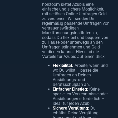
horizoom bietet Azubis eine
einfache und sichere Möglichkeit,
mit seriösen Online-Umfragen Geld
zu verdienen. Wir senden Dir
regelmäßig passende Umfragen von
vertrauenswürdigen
Marktforschungsinstituten zu,
sodass Du flexibel und bequem von
zu Hause oder unterwegs an den
Umfragen teilnehmen und Geld
verdienen kannst. Hier sind die
Vorteile für Azubis auf einen Blick:
Flexibilität:
Arbeite, wann und
wo Du willst – passe die
Umfragen an Deinen
Ausbildungs- und
Berufsschulplan an.
Einfacher Einstieg:
Keine
speziellen Vorkenntnisse oder
Ausbildungen erforderlich –
ideal für jeden Azubi.
Sichere Vergütung:
Du
erhältst Deine Vergütung
transparent und kannst