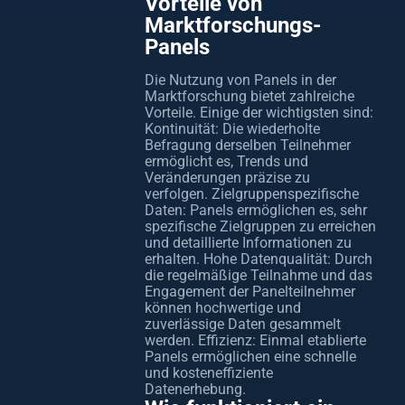
Vorteile von
Marktforschungs-
Panels
Die Nutzung von Panels in der
Marktforschung bietet zahlreiche
Vorteile. Einige der wichtigsten sind:
Kontinuität: Die wiederholte
Befragung derselben Teilnehmer
ermöglicht es, Trends und
Veränderungen präzise zu
verfolgen. Zielgruppenspezifische
Daten: Panels ermöglichen es, sehr
spezifische Zielgruppen zu erreichen
und detaillierte Informationen zu
erhalten. Hohe Datenqualität: Durch
die regelmäßige Teilnahme und das
Engagement der Panelteilnehmer
können hochwertige und
zuverlässige Daten gesammelt
werden. Effizienz: Einmal etablierte
Panels ermöglichen eine schnelle
und kosteneffiziente
Datenerhebung.