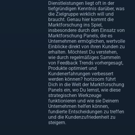
Dienstleistungen liegt oft in der
tiefgründigen Kenntnis darüber, was
die Zielgruppe wirklich will und
braucht. Genau hier kommt die
Marktforschung ins Spiel,
insbesondere durch den Einsatz von
Marktforschung Panels, die es
Unternehmen ermöglichen, wertvolle
Einblicke direkt von ihren Kunden zu
erhalten. Möchtest Du verstehen,
wie durch regelmäßiges Sammeln
von Feedback Trends vorhergesagt,
Produkte optimiert und
Kundenerfahrungen verbessert
werden können? horizoom führt
Dich in die Welt der Marktforschung
Panels ein, wo Du lernst, wie diese
strategischen Werkzeuge
funktionieren und wie sie Deinem
Unternehmen helfen können,
fundierte Entscheidungen zu treffen
und die Kundenzufriedenheit zu
steigern.