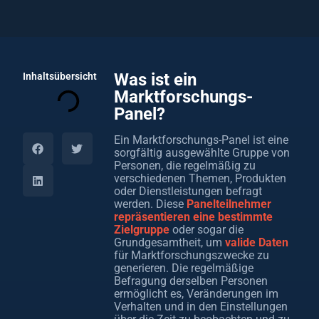
Was ist ein
Inhaltsübersicht
Marktforschungs-
Panel?
Ein Marktforschungs-Panel ist eine
sorgfältig ausgewählte Gruppe von
Personen, die regelmäßig zu
verschiedenen Themen, Produkten
oder Dienstleistungen befragt
werden. Diese
Panelteilnehmer
repräsentieren eine bestimmte
Zielgruppe
oder sogar die
Grundgesamtheit, um
valide Daten
für Marktforschungszwecke zu
generieren. Die regelmäßige
Befragung derselben Personen
ermöglicht es, Veränderungen im
Verhalten und in den Einstellungen