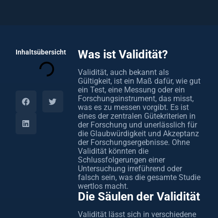
Was ist Validität?
Inhaltsübersicht
Validität, auch bekannt als
Gültigkeit, ist ein Maß dafür, wie gut
ein Test, eine Messung oder ein
Forschungsinstrument, das misst,
was es zu messen vorgibt. Es ist
eines der zentralen Gütekriterien in
der Forschung und unerlässlich für
die Glaubwürdigkeit und Akzeptanz
der Forschungsergebnisse. Ohne
Validität könnten die
Schlussfolgerungen einer
Untersuchung irreführend oder
falsch sein, was die gesamte Studie
wertlos macht.
Die Säulen der Validität
Validität lässt sich in verschiedene