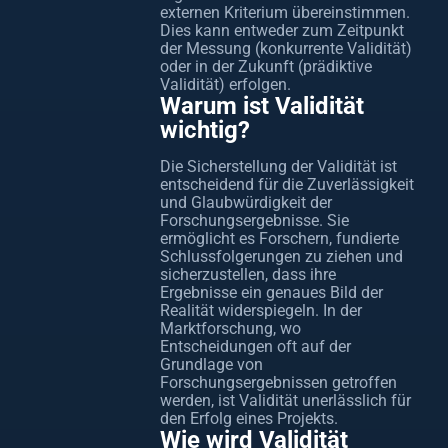
externen Kriterium übereinstimmen.
Dies kann entweder zum Zeitpunkt
der Messung (konkurrente Validität)
oder in der Zukunft (prädiktive
Validität) erfolgen.
Warum ist Validität
wichtig?
Die Sicherstellung der Validität ist
entscheidend für die Zuverlässigkeit
und Glaubwürdigkeit der
Forschungsergebnisse. Sie
ermöglicht es Forschern, fundierte
Schlussfolgerungen zu ziehen und
sicherzustellen, dass ihre
Ergebnisse ein genaues Bild der
Realität widerspiegeln. In der
Marktforschung, wo
Entscheidungen oft auf der
Grundlage von
Forschungsergebnissen getroffen
werden, ist Validität unerlässlich für
den Erfolg eines Projekts.
Wie wird Validität