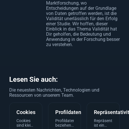
Marktforschung, wo
Entscheidungen auf der Grundlage
von Daten getroffen werden, ist die
Validität unerlässlich für den Erfolg
einer Studie. Wir hoffen, dieser
Einblick in das Thema Validität hat
Dir geholfen, die Bedeutung und
Anwendung in der Forschung besser
zu verstehen.
Lesen Sie auch:
Die neuesten Nachrichten, Technologien und
Ressourcen von unserem Team.
Cookies
Profildaten
Repräsentativi
Cookies
Profildaten
Repräsentativität
sind kleine
beziehen
ist ein