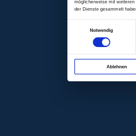
möglicherweise mit weiteren
der Dienste gesammelt habe
Einwilligungsauswahl
Notwendig
Ablehnen