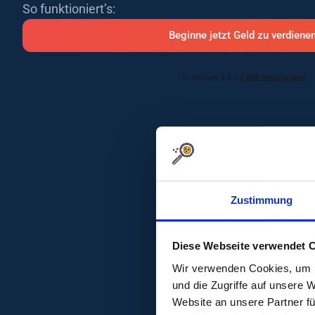
So funktioniert’s:
Beginne jetzt Geld zu verdiene
Zustimmung
Diese Webseite verwendet 
Wir verwenden Cookies, um I
und die Zugriffe auf unsere 
Website an unsere Partner fü