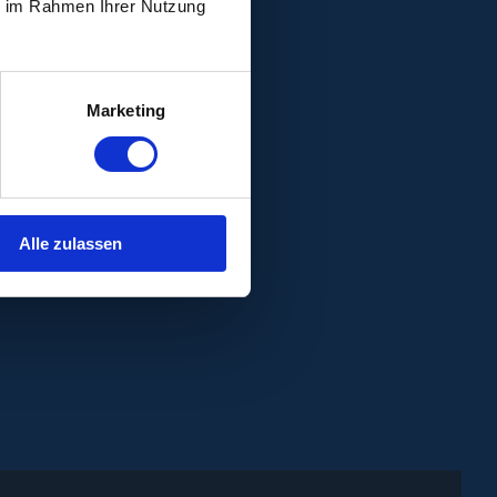
ie im Rahmen Ihrer Nutzung
Marketing
Alle zulassen