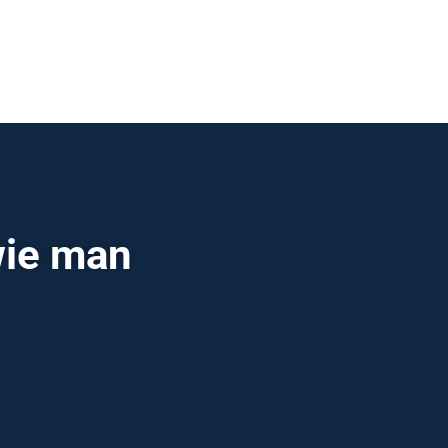
wie man