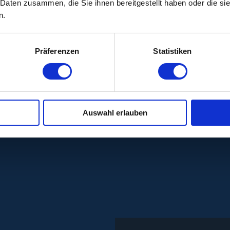
 Daten zusammen, die Sie ihnen bereitgestellt haben oder die s
n.
Präferenzen
Statistiken
Auswahl erlauben