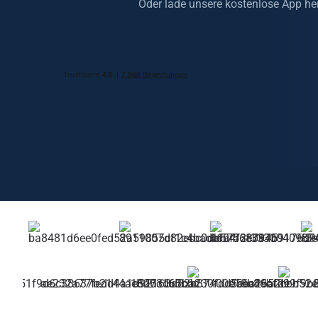
Oder lade unsere kostenlose App he