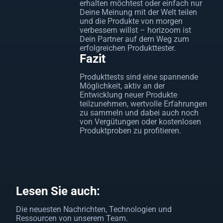
erhalten möchtest oder einfach nur
Deine Meinung mit der Welt teilen
und die Produkte von morgen
verbessern willst – horizoom ist
Dein Partner auf dem Weg zum
erfolgreichen Produkttester.
Fazit
Produkttests sind eine spannende
Möglichkeit, aktiv an der
Entwicklung neuer Produkte
teilzunehmen, wertvolle Erfahrungen
zu sammeln und dabei auch noch
von Vergütungen oder kostenlosen
Produktproben zu profitieren.
Lesen Sie auch:
Die neuesten Nachrichten, Technologien und
Ressourcen von unserem Team.