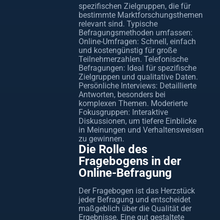
spezifischen Zielgruppen, die für
bestimmte Marktforschungsthemen
relevant sind. Typische
Befragungsmethoden umfassen:
Online-Umfragen: Schnell, einfach
und kostengünstig für große
Teilnehmerzahlen. Telefonische
Befragungen: Ideal für spezifische
Zielgruppen und qualitative Daten.
Persönliche Interviews: Detaillierte
Antworten, besonders bei
komplexen Themen. Moderierte
Fokusgruppen: Interaktive
Diskussionen, um tiefere Einblicke
in Meinungen und Verhaltensweisen
zu gewinnen.
Die Rolle des
Fragebogens in der
Online-Befragung
Der Fragebogen ist das Herzstück
jeder Befragung und entscheidet
maßgeblich über die Qualität der
Ergebnisse. Eine gut gestaltete