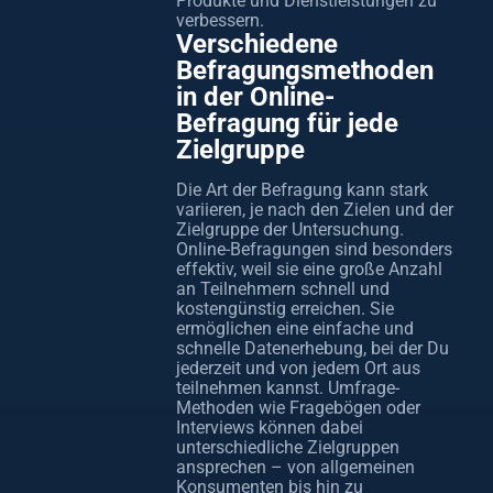
Produkte und Dienstleistungen zu
verbessern.
Verschiedene
Befragungsmethoden
in der Online-
Befragung für jede
Zielgruppe
Die Art der Befragung kann stark
variieren, je nach den Zielen und der
Zielgruppe der Untersuchung.
Online-Befragungen sind besonders
effektiv, weil sie eine große Anzahl
an Teilnehmern schnell und
kostengünstig erreichen. Sie
ermöglichen eine einfache und
schnelle Datenerhebung, bei der Du
jederzeit und von jedem Ort aus
teilnehmen kannst. Umfrage-
Methoden wie Fragebögen oder
Interviews können dabei
unterschiedliche Zielgruppen
ansprechen – von allgemeinen
Konsumenten bis hin zu