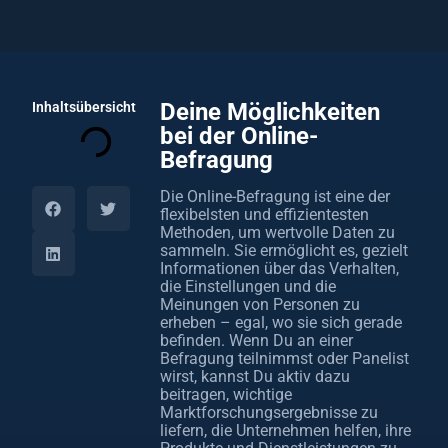
Deine Möglichkeiten
Inhaltsübersicht
bei der Online-
Befragung
Die Online-Befragung ist eine der
flexibelsten und effizientesten
Methoden, um wertvolle Daten zu
sammeln. Sie ermöglicht es, gezielt
Informationen über das Verhalten,
die Einstellungen und die
Meinungen von Personen zu
erheben – egal, wo sie sich gerade
befinden. Wenn Du an einer
Befragung teilnimmst oder Panelist
wirst, kannst Du aktiv dazu
beitragen, wichtige
Marktforschungsergebnisse zu
liefern, die Unternehmen helfen, ihre