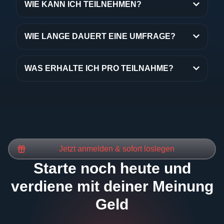
WIE KANN ICH TEILNEHMEN?
WIE LANGE DAUERT EINE UMFRAGE?
WAS ERHALTE ICH PRO TEILNAHME?
Jetzt anmelden & sofort loslegen
Starte noch heute und
verdiene mit deiner Meinung
Geld