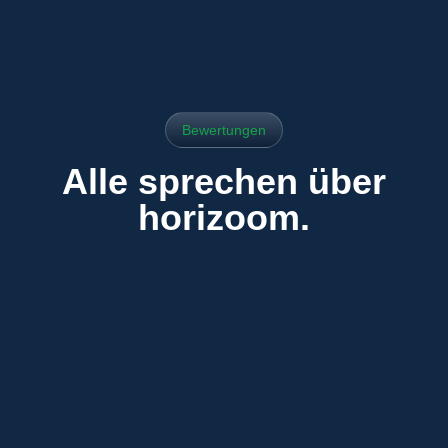
Bewertungen
Alle sprechen über
horizoom.