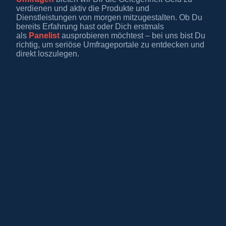
verdienen und aktiv die Produkte und
Dienstleistungen von morgen mitzugestalten. Ob Du
bereits Erfahrung hast oder Dich erstmals
als
Panelist
ausprobieren möchtest – bei uns bist Du
richtig, um seriöse Umfrageportale zu entdecken und
direkt loszulegen.