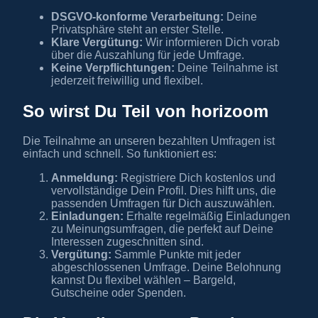
DSGVO-konforme Verarbeitung:
Deine
Privatsphäre steht an erster Stelle.
Klare Vergütung:
Wir informieren Dich vorab
über die Auszahlung für jede Umfrage.
Keine Verpflichtungen:
Deine Teilnahme ist
jederzeit freiwillig und flexibel.
So wirst Du Teil von horizoom
Die Teilnahme an unseren bezahlten Umfragen ist
einfach und schnell. So funktioniert es:
Anmeldung:
Registriere Dich kostenlos und
vervollständige Dein Profil. Dies hilft uns, die
passenden Umfragen für Dich auszuwählen.
Einladungen:
Erhalte regelmäßig Einladungen
zu Meinungsumfragen, die perfekt auf Deine
Interessen zugeschnitten sind.
Vergütung:
Sammle Punkte mit jeder
abgeschlossenen Umfrage. Deine Belohnung
kannst Du flexibel wählen – Bargeld,
Gutscheine oder Spenden.