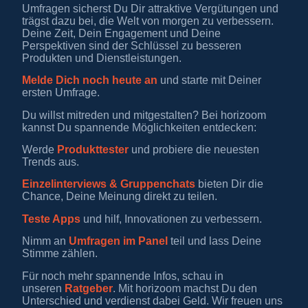
Umfragen sicherst Du Dir attraktive Vergütungen und
trägst dazu bei, die Welt von morgen zu verbessern.
Deine Zeit, Dein Engagement und Deine
Perspektiven sind der Schlüssel zu besseren
Produkten und Dienstleistungen.
Melde Dich noch heute an
und starte mit Deiner
ersten Umfrage.
Du willst mitreden und mitgestalten? Bei horizoom
kannst Du spannende Möglichkeiten entdecken:
Werde
Produkttester
und probiere die neuesten
Trends aus.
Einzelinterviews & Gruppenchats
bieten Dir die
Chance, Deine Meinung direkt zu teilen.
Teste Apps
und hilf, Innovationen zu verbessern.
Nimm an
Umfragen im Panel
teil und lass Deine
Stimme zählen.
Für noch mehr spannende Infos, schau in
unseren
Ratgeber
. Mit horizoom machst Du den
Unterschied und verdienst dabei Geld. Wir freuen uns