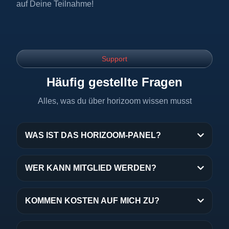
auf Deine Teilnahme!
Support
Häufig gestellte Fragen
Alles, was du über horizoom wissen musst
WAS IST DAS HORIZOOM-PANEL?
WER KANN MITGLIED WERDEN?
KOMMEN KOSTEN AUF MICH ZU?