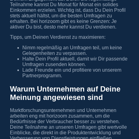
Teilnahme kannst Du Monat für Monat ein solides
Einkommen erzielen. Wichtig ist, dass Du Dein Profil
stets aktuell hältst, um die besten Umfragen zu
erhalten. Bei horizoom gibt es keine Grenzen: Je
aktiver Du bist, desto mehr kannst Du verdienen.
Tipps, um Deinen Verdienst zu maximieren:
Nimm regelmäßig an Umfragen teil, um keine
Gelegenheiten zu verpassen.
Halte Dein Profil aktuell, damit wir Dir passende
Umfragen zusenden können.
Lade Freunde ein und profitiere von unserem
Partnerprogramm.
Warum Unternehmen auf Deine
Meinung angewiesen sind
Marktforschungsunternehmen und Unternehmen
arbeiten eng mit horizoom zusammen, um die
Bedürfnisse der Verbraucher besser zu verstehen.
Deine Teilnahme an unseren Umfragen gibt wertvolle
Einblicke, die direkt in die Produktentwicklung und
Verbesserung von Dienstleistungen einfließen.