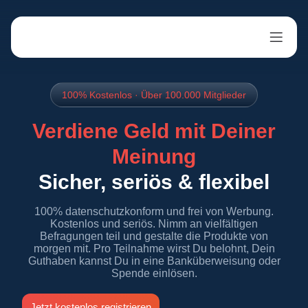
100% Kostenlos · Über 100.000 Mitglieder
Verdiene Geld mit Deiner
Meinung
Sicher, seriös & flexibel
100% datenschutzkonform und frei von Werbung.
Kostenlos und seriös. Nimm an vielfältigen
Befragungen teil und gestalte die Produkte von
morgen mit. Pro Teilnahme wirst Du belohnt, Dein
Guthaben kannst Du in eine Banküberweisung oder
Spende einlösen.
Jetzt kostenlos registrieren