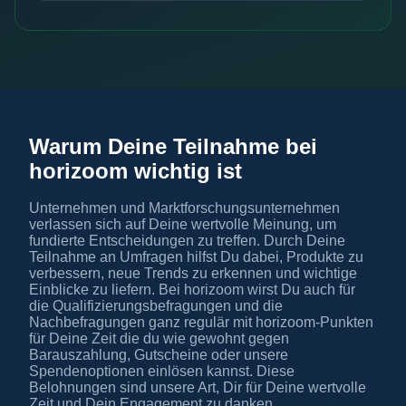
Warum Deine Teilnahme bei
horizoom wichtig ist
Unternehmen und Marktforschungsunternehmen
verlassen sich auf Deine wertvolle Meinung, um
fundierte Entscheidungen zu treffen. Durch Deine
Teilnahme an Umfragen hilfst Du dabei, Produkte zu
verbessern, neue Trends zu erkennen und wichtige
Einblicke zu liefern. Bei horizoom wirst Du auch für
die Qualifizierungsbefragungen und die
Nachbefragungen ganz regulär mit horizoom-Punkten
für Deine Zeit die du wie gewohnt gegen
Barauszahlung, Gutscheine oder unsere
Spendenoptionen einlösen kannst. Diese
Belohnungen sind unsere Art, Dir für Deine wertvolle
Zeit und Dein Engagement zu danken.