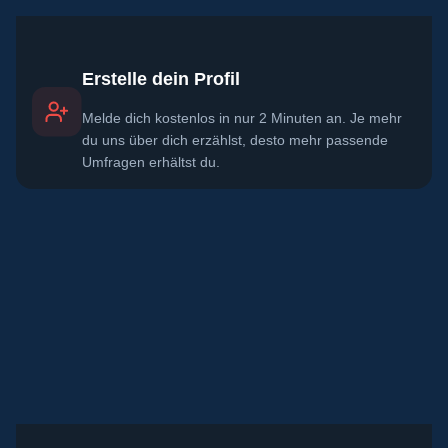
Erstelle dein Profil
Melde dich kostenlos in nur 2 Minuten an. Je mehr
du uns über dich erzählst, desto mehr passende
Umfragen erhältst du.