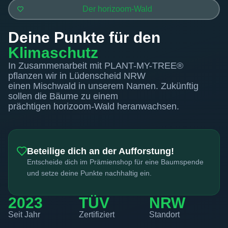
Der horizoom-Wald
Deine Punkte für den
Klimaschutz
In Zusammenarbeit mit PLANT-MY-TREE®
pflanzen wir in Lüdenscheid NRW
einen Mischwald in unserem Namen. Zukünftig
sollen die Bäume zu einem
prächtigen horizoom-Wald heranwachsen.
Beteilige dich an der Aufforstung!
Entscheide dich im Prämienshop für eine Baumspende
und setze deine Punkte nachhaltig ein.
2023
TÜV
NRW
Seit Jahr
Zertifiziert
Standort