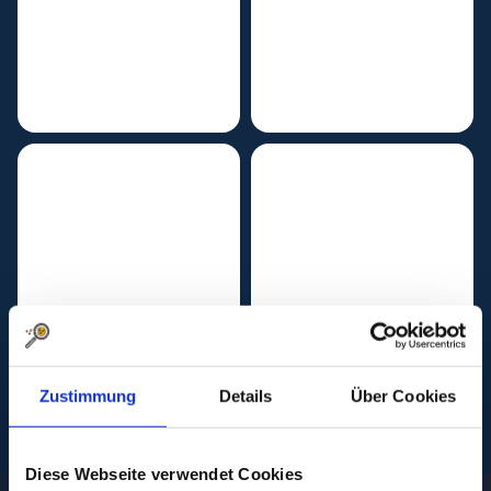
Zustimmung
Details
Über Cookies
Diese Webseite verwendet Cookies