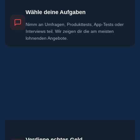
Wähle deine Aufgaben
Nimm an Umfragen, Produkttests, App-Tests oder
Interviews teil. Wir zeigen dir die am meisten
lohnenden Angebote.
Verdiene echtes Geld