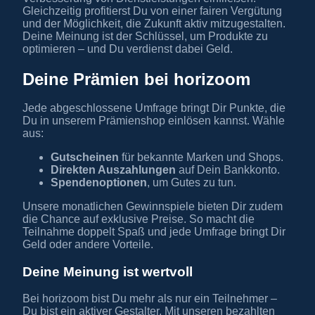
Gleichzeitig profitierst Du von einer fairen Vergütung
und der Möglichkeit, die Zukunft aktiv mitzugestalten.
Deine Meinung ist der Schlüssel, um Produkte zu
optimieren – und Du verdienst dabei Geld.
Deine Prämien bei horizoom
Jede abgeschlossene Umfrage bringt Dir Punkte, die
Du in unserem Prämienshop einlösen kannst. Wähle
aus:
Gutscheinen
für bekannte Marken und Shops.
Direkten Auszahlungen
auf Dein Bankkonto.
Spendenoptionen
, um Gutes zu tun.
Unsere monatlichen Gewinnspiele bieten Dir zudem
die Chance auf exklusive Preise. So macht die
Teilnahme doppelt Spaß und jede Umfrage bringt Dir
Geld oder andere Vorteile.
Deine Meinung ist wertvoll
Bei horizoom bist Du mehr als nur ein Teilnehmer –
Du bist ein aktiver Gestalter. Mit unseren bezahlten