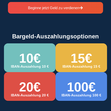
Beginne jetzt Geld zu verdienen
Bargeld-Auszahlungsoptionen
10€
15€
IBAN-Auszahlung 10 €
IBAN-Auszahlung 15 €
20€
100€
IBAN-Auszahlung 20 €
IBAN-Auszahlung 100 €