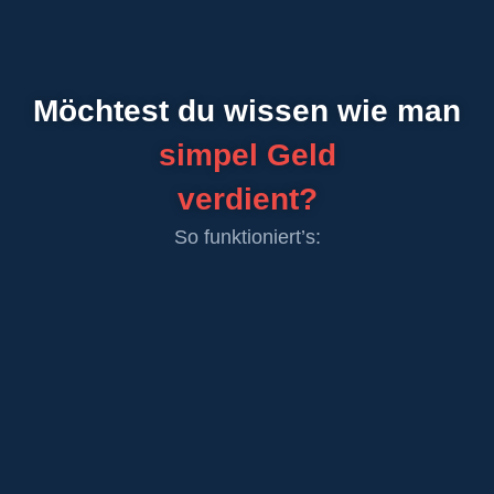
Möchtest du wissen wie man
simpel Geld
verdient?
So funktioniert’s: