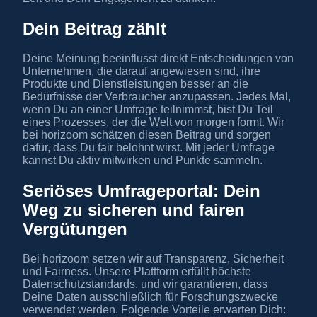
Dein Beitrag zählt
Deine Meinung beeinflusst direkt Entscheidungen von
Unternehmen, die darauf angewiesen sind, ihre
Produkte und Dienstleistungen besser an die
Bedürfnisse der Verbraucher anzupassen. Jedes Mal,
wenn Du an einer Umfrage teilnimmst, bist Du Teil
eines Prozesses, der die Welt von morgen formt. Wir
bei horizoom schätzen diesen Beitrag und sorgen
dafür, dass Du fair belohnt wirst. Mit jeder Umfrage
kannst Du aktiv mitwirken und Punkte sammeln.
Seriöses Umfrageportal: Dein
Weg zu sicheren und fairen
Vergütungen
Bei horizoom setzen wir auf Transparenz, Sicherheit
und Fairness. Unsere Plattform erfüllt höchste
Datenschutzstandards, und wir garantieren, dass
Deine Daten ausschließlich für Forschungszwecke
verwendet werden. Folgende Vorteile erwarten Dich: